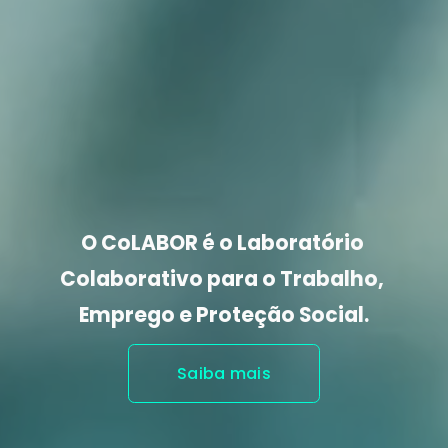
O CoLABOR é o Laboratório 
Colaborativo para o 
Trabalho, 
Emprego e Proteção Social.
Saiba mais