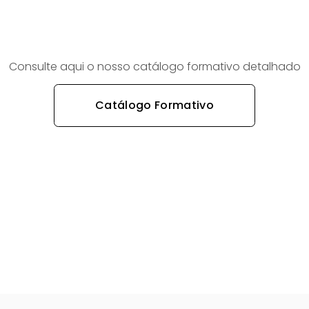
Consulte aqui o nosso catálogo formativo detalhado
Catálogo Formativo