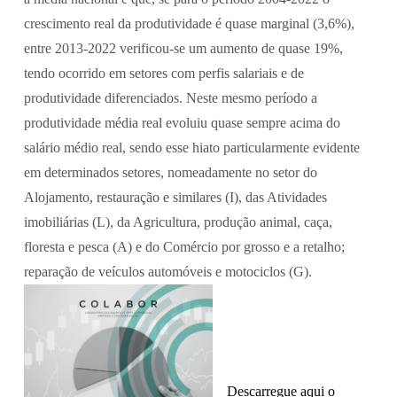
crescimento real da produtividade é quase marginal (3,6%), 
entre 2013-2022 verificou-se um aumento de quase 19%, 
tendo ocorrido em setores com perfis salariais e de 
produtividade diferenciados. Neste mesmo período a 
produtividade média real evoluiu quase sempre acima do 
salário médio real, sendo esse hiato particularmente evidente 
em determinados setores, nomeadamente no setor do 
Alojamento, restauração e similares (I), das Atividades 
imobiliárias (L), da Agricultura, produção animal, caça, 
floresta e pesca (A) e do Comércio por grosso e a retalho; 
reparação de veículos automóveis e motociclos (G).
Descarregue aqui o