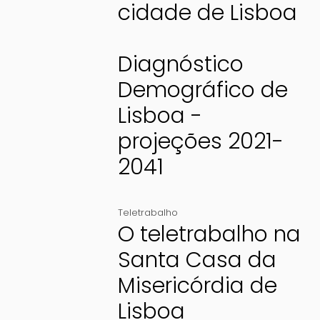
cidade de Lisboa
Diagnóstico
Demográfico de
Lisboa -
projeções 2021-
2041
Teletrabalho
O teletrabalho na
Santa Casa da
Misericórdia de
Lisboa