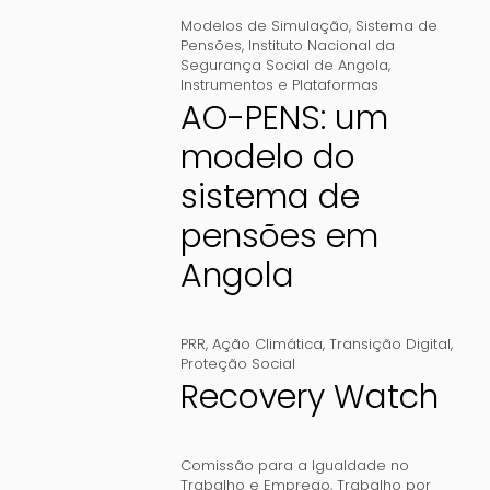
Modelos de Simulação
,
Sistema de
Pensões
,
Instituto Nacional da
Segurança Social de Angola
,
Instrumentos e Plataformas
AO-PENS: um
modelo do
sistema de
pensões em
Angola
PRR
,
Ação Climática
,
Transição Digital
,
Proteção Social
Recovery Watch
Comissão para a Igualdade no
Trabalho e Emprego
,
Trabalho por