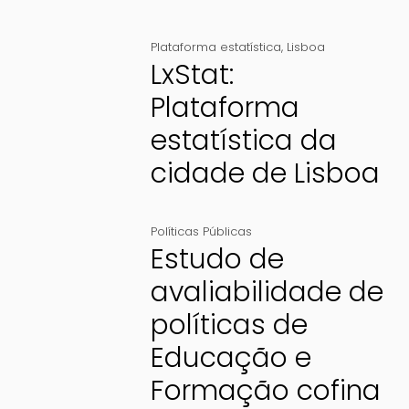
Plataforma estatística
,
Lisboa
LxStat:
Plataforma
estatística da
cidade de Lisboa
Políticas Públicas
Estudo de
avaliabilidade de
políticas de
Educação e
Formação cofina