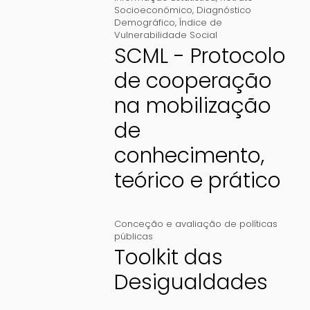
Socioeconómico
,
Diagnóstico
Demográfico
,
Índice de
Vulnerabilidade Social
SCML - Protocolo
de cooperação
na mobilização
de
conhecimento,
teórico e prático
Conceção e avaliação de políticas
públicas
Toolkit das
Desigualdades