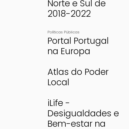
Norte e Sul de
2018-2022
Políticas Públicas
Portal Portugal
na Europa
Atlas do Poder
Local
iLife -
Desigualdades e
Bem-estar na