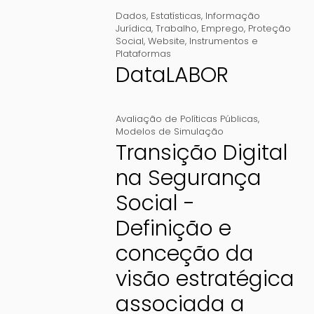
Dados
,
Estatísticas
,
Informação
Jurídica
,
Trabalho
,
Emprego
,
Proteção
Social
,
Website
,
Instrumentos e
Plataformas
DataLABOR
Avaliação de Políticas Públicas
,
Modelos de Simulação
Transição Digital
na Segurança
Social -
Definição e
conceção da
visão estratégica
associada a