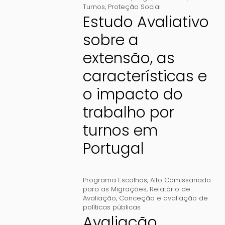
Turnos
,
Proteção Social
Estudo Avaliativo
sobre a
extensão, as
características e
o impacto do
trabalho por
turnos em
Portugal
Programa Escolhas
,
Alto Comissariado
para as Migrações
,
Relatório de
Avaliação
,
Conceção e avaliação de
políticas públicas
Avaliação