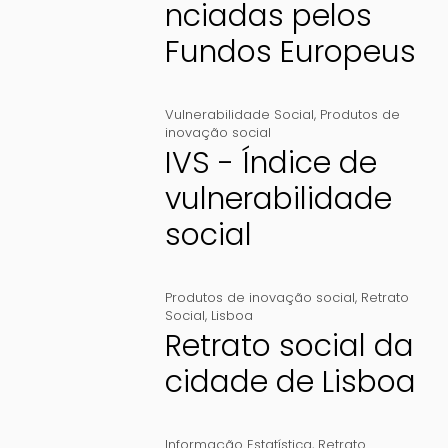
nciadas pelos
Fundos Europeus
Vulnerabilidade Social
,
Produtos de
inovação social
IVS - Índice de
vulnerabilidade
social
Produtos de inovação social
,
Retrato
Social
,
Lisboa
Retrato social da
cidade de Lisboa
Informação Estatística
,
Retrato