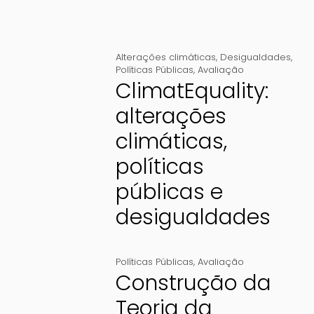
Alterações climáticas
,
Desigualdades
,
Políticas Públicas
,
Avaliação
ClimatEquality:
alterações
climáticas,
políticas
públicas e
desigualdades
Políticas Públicas
,
Avaliação
Construção da
Teoria da