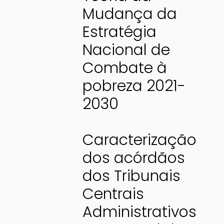
Mudança da
Estratégia
Nacional de
Combate à
pobreza 2021-
2030
Caracterização
dos acórdãos
dos Tribunais
Centrais
Administrativos