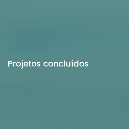
Projetos concluídos