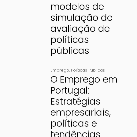
modelos de
simulação de
avaliação de
políticas
públicas
Emprego
,
Políticas Públicas
O Emprego em
Portugal:
Estratégias
empresariais,
políticas e
tendências