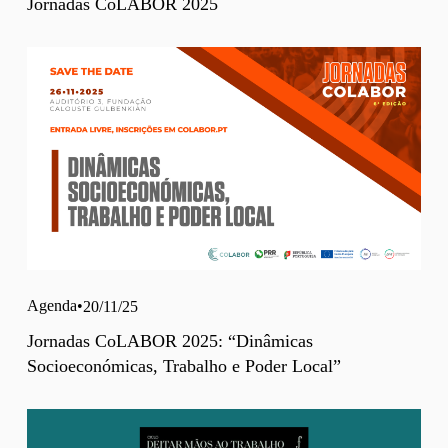
Jornadas CoLABOR 2025
Agenda
20/11/25
Jornadas CoLABOR 2025: “Dinâmicas
Socioeconómicas, Trabalho e Poder Local”