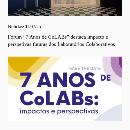
Notícias
01/07/25
Fórum “7 Anos de CoLABs” destaca impacto e
perspetivas futuras dos Laboratórios Colaborativos