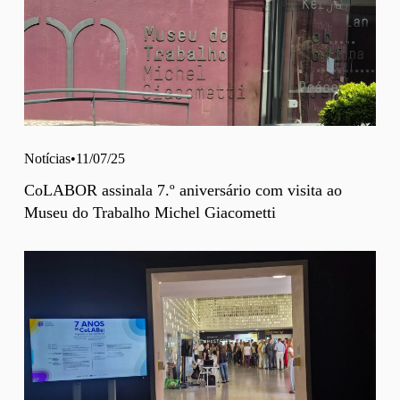
Notícias
11/07/25
CoLABOR assinala 7.º aniversário com visita ao
Museu do Trabalho Michel Giacometti