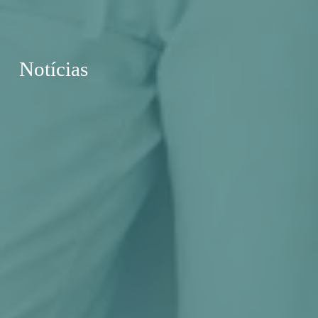
Notícias