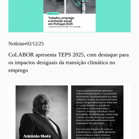
Notícias
02/12/25
CoLABOR apresenta TEPS 2025, com destaque para
os impactos desiguais da transição climática no
emprego