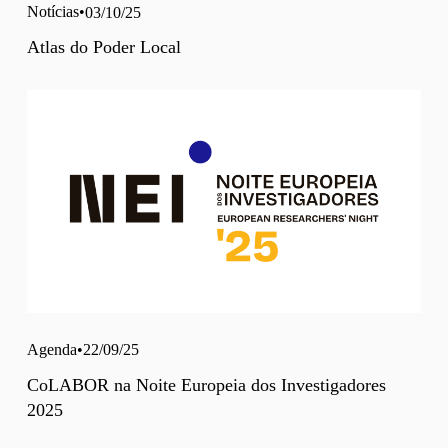
Notícias
03/10/25
Atlas do Poder Local
Agenda
22/09/25
CoLABOR na Noite Europeia dos Investigadores
2025