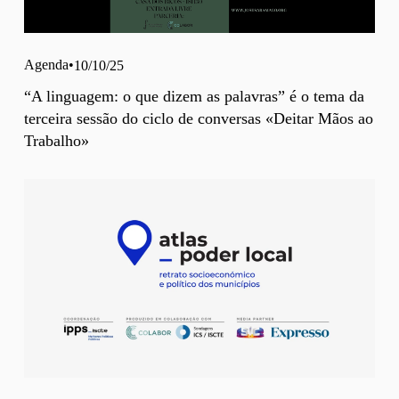
Agenda
10/10/25
“A linguagem: o que dizem as palavras” é o tema da
terceira sessão do ciclo de conversas «Deitar Mãos ao
Trabalho»