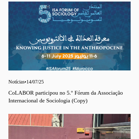
Notícias
14/07/25
CoLABOR participou no 5.º Fórum da Associação
Internacional de Sociologia (Copy)