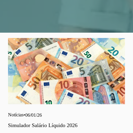
Notícias
06/01/26
Simulador Salário Líquido 2026