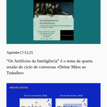
Agenda
17/11/25
“Os Artifícios da Inteligência” é o tema da quarta
sessão do ciclo de conversas «Deitar Mãos ao
Trabalho»