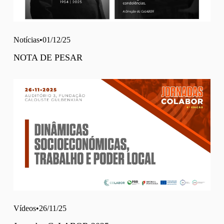
Notícias
01/12/25
NOTA DE PESAR
Vídeos
26/11/25