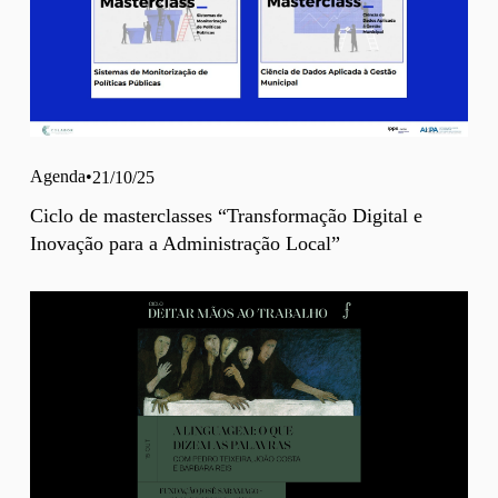
Agenda
21/10/25
Ciclo de masterclasses “Transformação Digital e
Inovação para a Administração Local”