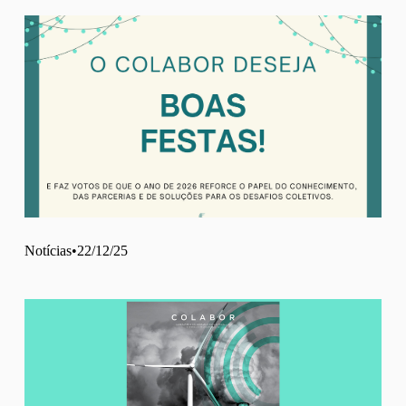
Notícias
22/12/25