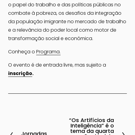
o papel do trabalho e das políticas públicas no 
combate à pobreza, os desafios da integração 
da população imigrante no mercado de trabalho 
e a relevância do poder local como motor de 
transformação social e económica.
Conheça o 
Programa.
O evento é de entrada livre, mas sujeito a 
inscrição
.
“Os Artifícios da
P
Inteligência” é o
r
tema da quarta
Jornadas