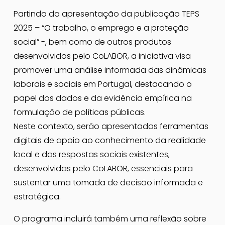
Partindo da apresentação da publicação TEPS 
2025 – “O trabalho, o emprego e a proteção 
social” -, bem como de outros produtos 
desenvolvidos pelo CoLABOR, a iniciativa visa 
promover uma análise informada das dinâmicas 
laborais e sociais em Portugal, destacando o 
papel dos dados e da evidência empírica na 
formulação de políticas públicas.
Neste contexto, serão apresentadas ferramentas 
digitais de apoio ao conhecimento da realidade 
local e das respostas sociais existentes, 
desenvolvidas pelo CoLABOR, essenciais para 
sustentar uma tomada de decisão informada e 
estratégica.
O programa incluirá também uma reflexão sobre 