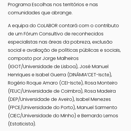
Programa Escolhas nos territórios e nas 
comunidades que abrange.
A equipa do CoLABOR contará com o contributo 
de um Fórum Consultivo de reconhecidos 
especialistas nas áreas da pobreza, exclusão 
social e avaliação de políticas públicas e sociais, 
composto por Jorge Malheiros 
(IGOT/Universidade de Lisboa), José Manuel 
Henriques e Isabel Guerra (DINÂMIA’CET-Iscte), 
Rogério Roque Amaro (CEI-Iscte), Rosa Monteiro 
(FEUC/Universidade de Coimbra), Rosa Madeira 
(DEP/Universidade de Aveiro), Isabel Menezes 
(FPCE/Universidade do Porto), Manuel Sarmento 
(CIEC/Universidade do Minho) e Bernardo Lemos 
(Estaticista).