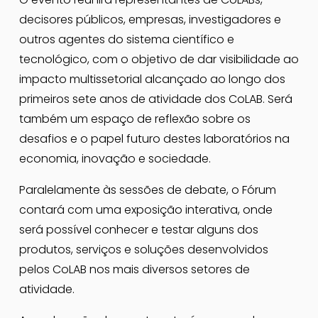
decisores públicos, empresas, investigadores e 
outros agentes do sistema científico e 
tecnológico, com o objetivo de dar visibilidade ao 
impacto multissetorial alcançado ao longo dos 
primeiros sete anos de atividade dos CoLAB. Será 
também um espaço de reflexão sobre os 
desafios e o papel futuro destes laboratórios na 
economia, inovação e sociedade.
Paralelamente às sessões de debate, o Fórum 
contará com uma exposição interativa, onde 
será possível conhecer e testar alguns dos 
produtos, serviços e soluções desenvolvidos 
pelos CoLAB nos mais diversos setores de 
atividade.