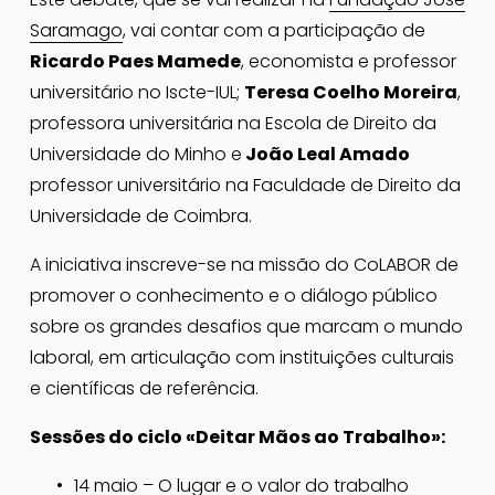
Saramago
, vai contar com a participação de 
Ricardo Paes Mamede
, economista e professor 
universitário no Iscte-IUL; 
Teresa Coelho Moreira
,
professora universitária na Escola de Direito da 
Universidade do Minho e
 João Leal Amado
professor universitário na Faculdade de Direito da 
Universidade de Coimbra.
A iniciativa inscreve-se na missão do CoLABOR de 
promover o conhecimento e o diálogo público 
sobre os grandes desafios que marcam o mundo 
laboral, em articulação com instituições culturais 
e científicas de referência.
Sessões do ciclo «Deitar Mãos ao Trabalho»:
14 maio – O lugar e o valor do trabalho 