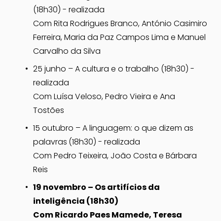
(18h30) - realizada
Com Rita Rodrigues Branco, António Casimiro 
Ferreira, Maria da Paz Campos Lima e Manuel 
Carvalho da Silva
25 junho – A cultura e o trabalho (18h30) - 
realizada
Com Luísa Veloso, Pedro Vieira e Ana 
Tostões
15 outubro – A linguagem: o que dizem as 
palavras
(18h30) - realizada
Com Pedro Teixeira, João Costa e Bárbara 
Reis
19 novembro – Os artifícios da 
inteligência (18h30)
Com Ricardo Paes Mamede, Teresa 