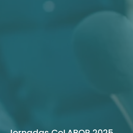
Jornadas CoLABOR 2025 