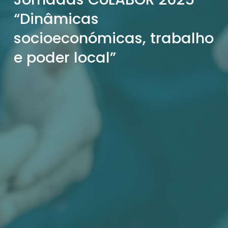
“Dinâmicas 
socioeconómicas, trabalho 
e poder local”