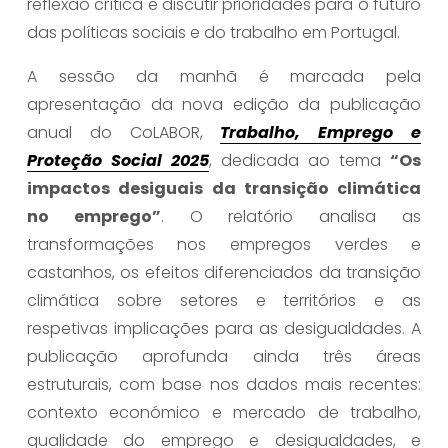
reflexão crítica e discutir prioridades para o futuro 
das políticas sociais e do trabalho em Portugal.
A sessão da manhã é marcada pela 
apresentação da nova edição da publicação 
anual do CoLABOR, 
Trabalho, Emprego e
Proteção Social 2025
, dedicada ao tema 
“Os 
impactos desiguais da transição climática 
no emprego”
. O relatório analisa as 
transformações nos empregos verdes e 
castanhos, os efeitos diferenciados da transição 
climática sobre setores e territórios e as 
respetivas implicações para as desigualdades. A 
publicação aprofunda ainda três áreas 
estruturais, com base nos dados mais recentes: 
contexto económico e mercado de trabalho, 
qualidade do emprego e desigualdades, e 