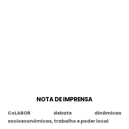
NOTA DE IMPRENSA
CoLABOR debate dinâmicas 
socioeconómicas, trabalho e poder local 