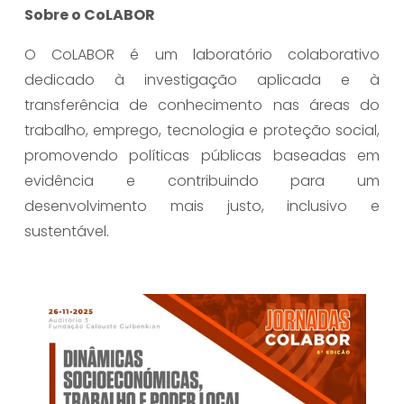
Sobre o CoLABOR
‍O CoLABOR é um laboratório colaborativo 
dedicado à investigação aplicada e à 
transferência de conhecimento nas áreas do 
trabalho, emprego, tecnologia e proteção social, 
promovendo políticas públicas baseadas em 
evidência e contribuindo para um 
desenvolvimento mais justo, inclusivo e 
sustentável.