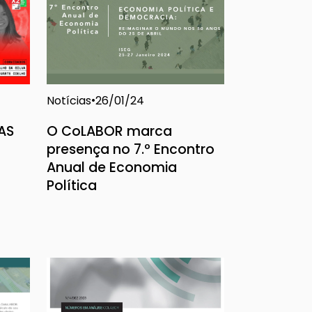
Notícias
26/01/24
AS
O CoLABOR marca
presença no 7.º Encontro
Anual de Economia
Política