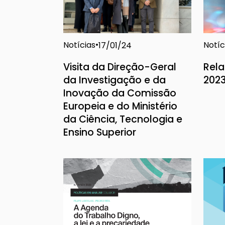
Notícias
Notíc
17/01/24
Visita da Direção-Geral
Rela
da Investigação e da
202
Inovação da Comissão
Europeia e do Ministério
da Ciência, Tecnologia e
Ensino Superior