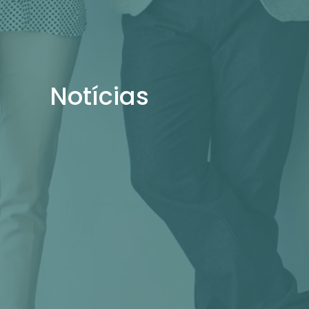
Notícias