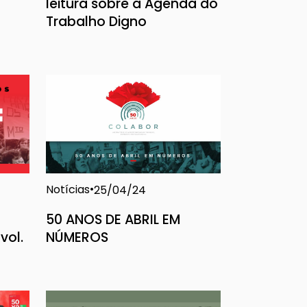
leitura sobre a Agenda do
Trabalho Digno
Notícias
25/04/24
50 ANOS DE ABRIL EM
vol.
NÚMEROS