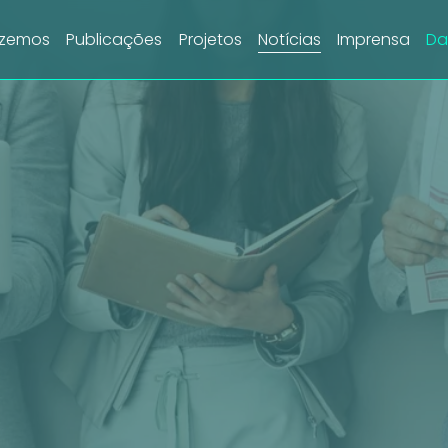
azemos
Publicações
Projetos
Notícias
Imprensa
Da