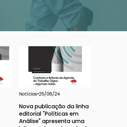
Notícias
25/06/24
Nova publicação da linha
editorial "Políticas em
Análise" apresenta uma